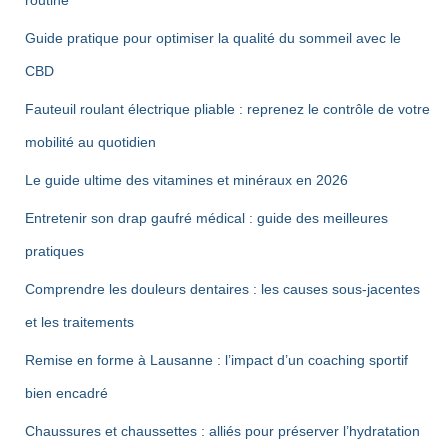
Guide pratique pour optimiser la qualité du sommeil avec le
CBD
Fauteuil roulant électrique pliable : reprenez le contrôle de votre
mobilité au quotidien
Le guide ultime des vitamines et minéraux en 2026
Entretenir son drap gaufré médical : guide des meilleures
pratiques
Comprendre les douleurs dentaires : les causes sous-jacentes
et les traitements
Remise en forme à Lausanne : l’impact d’un coaching sportif
bien encadré
Chaussures et chaussettes : alliés pour préserver l’hydratation