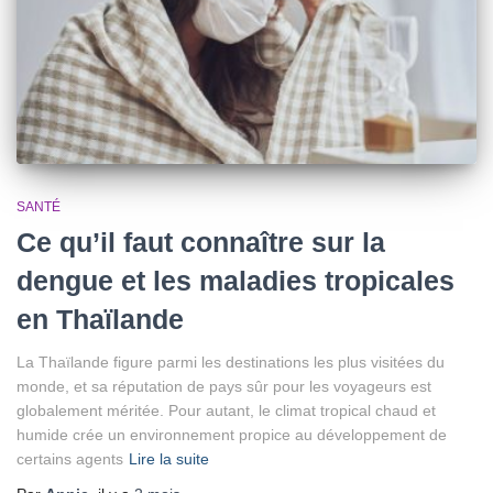
SANTÉ
Ce qu’il faut connaître sur la
dengue et les maladies tropicales
en Thaïlande
La Thaïlande figure parmi les destinations les plus visitées du
monde, et sa réputation de pays sûr pour les voyageurs est
globalement méritée. Pour autant, le climat tropical chaud et
humide crée un environnement propice au développement de
certains agents
Lire la suite