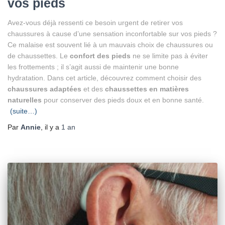
vos pieds
Avez-vous déjà ressenti ce besoin urgent de retirer vos
chaussures à cause d’une sensation inconfortable sur vos pieds ?
Ce malaise est souvent lié à un mauvais choix de chaussures ou
de chaussettes. Le
confort des pieds
ne se limite pas à éviter
les frottements ; il s’agit aussi de maintenir une bonne
hydratation. Dans cet article, découvrez comment choisir des
chaussures adaptées
et des
chaussettes en matières
naturelles
pour conserver des pieds doux et en bonne santé.
(suite…)
Par
Annie
, il y a
1 an