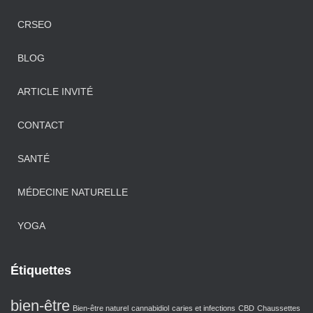
CRSEO
BLOG
ARTICLE INVITÉ
CONTACT
SANTÉ
MÉDECINE NATURELLE
YOGA
Étiquettes
bien-être
Bien-être naturel
cannabidiol
caries et infections
CBD
Chaussettes