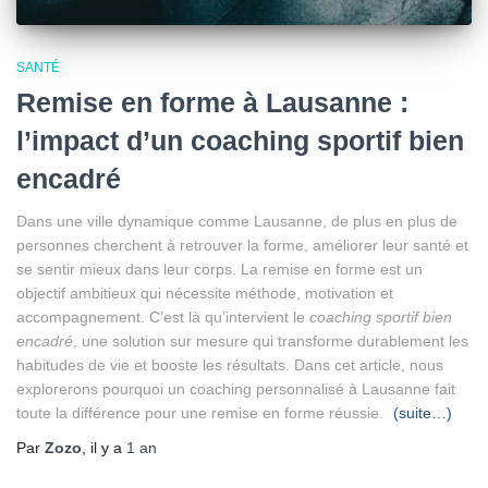
SANTÉ
Remise en forme à Lausanne :
l’impact d’un coaching sportif bien
encadré
Dans une ville dynamique comme Lausanne, de plus en plus de
personnes cherchent à retrouver la forme, améliorer leur santé et
se sentir mieux dans leur corps. La remise en forme est un
objectif ambitieux qui nécessite méthode, motivation et
accompagnement. C’est là qu’intervient le
coaching sportif bien
encadré
, une solution sur mesure qui transforme durablement les
habitudes de vie et booste les résultats. Dans cet article, nous
explorerons pourquoi un coaching personnalisé à Lausanne fait
toute la différence pour une remise en forme réussie.
(suite…)
Par
Zozo
, il y a
1 an