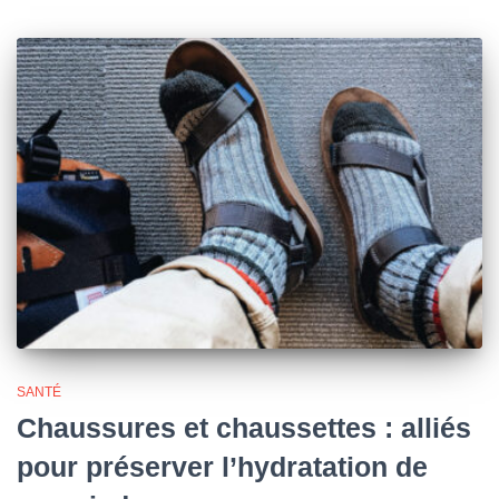
SANTÉ
Chaussures et chaussettes : alliés
pour préserver l’hydratation de