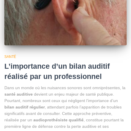
SANTÉ
L’importance d’un bilan auditif
réalisé par un professionnel
Dans un monde où les nuisances sonores sont omniprésentes, la
santé auditive
devient un enjeu majeur de santé publique.
Pourtant, nombreux sont ceux qui négligent l’importance d’un
bilan auditif régulier
, attendant parfois l’apparition de troubles
significatifs avant de consulter. Cette approche préventive,
réalisée par un
audioprothésiste qualifié
, constitue pourtant la
première ligne de défense contre la perte auditive et ses