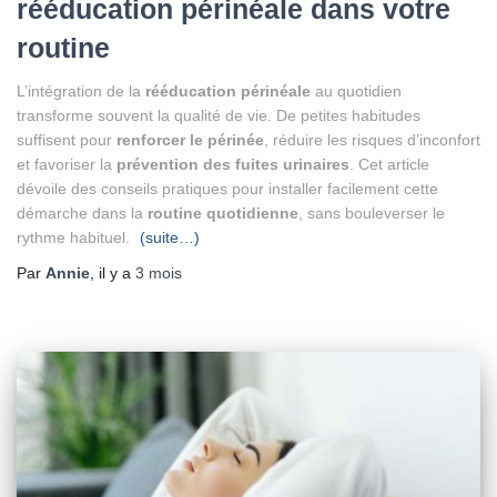
rééducation périnéale dans votre
routine
L’intégration de la
rééducation périnéale
au quotidien
transforme souvent la qualité de vie. De petites habitudes
suffisent pour
renforcer le périnée
, réduire les risques d’inconfort
et favoriser la
prévention des fuites urinaires
. Cet article
dévoile des conseils pratiques pour installer facilement cette
démarche dans la
routine quotidienne
, sans bouleverser le
rythme habituel.
(suite…)
Par
Annie
, il y a
3 mois