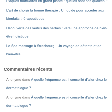
Plaques mortuaires en granit plante : quelles sont ses qualités ?
L’art de choisir la bonne thérapie : Un guide pour accéder aux
bienfaits thérapeutiques
Découverte des vertus des herbes : vers une approche de bien-
être holistique
Le Spa massage à Strasbourg : Un voyage de détente et de
bien-être
Commentaires récents
Anonyme
dans
À quelle fréquence est-il conseillé d’aller chez le
dermatologue ?
Anonyme
dans
À quelle fréquence est-il conseillé d’aller chez le
dermatologue ?