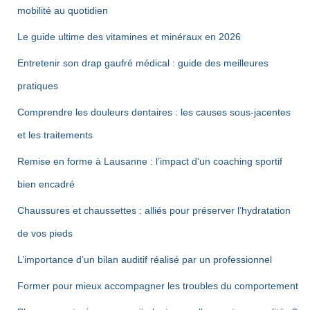
mobilité au quotidien
Le guide ultime des vitamines et minéraux en 2026
Entretenir son drap gaufré médical : guide des meilleures
pratiques
Comprendre les douleurs dentaires : les causes sous-jacentes
et les traitements
Remise en forme à Lausanne : l’impact d’un coaching sportif
bien encadré
Chaussures et chaussettes : alliés pour préserver l’hydratation
de vos pieds
L’importance d’un bilan auditif réalisé par un professionnel
Former pour mieux accompagner les troubles du comportement