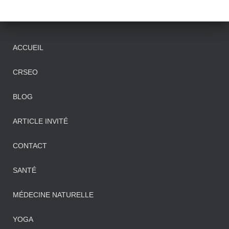
:
ACCUEIL
CRSEO
BLOG
ARTICLE INVITÉ
CONTACT
SANTÉ
MÉDECINE NATURELLE
YOGA